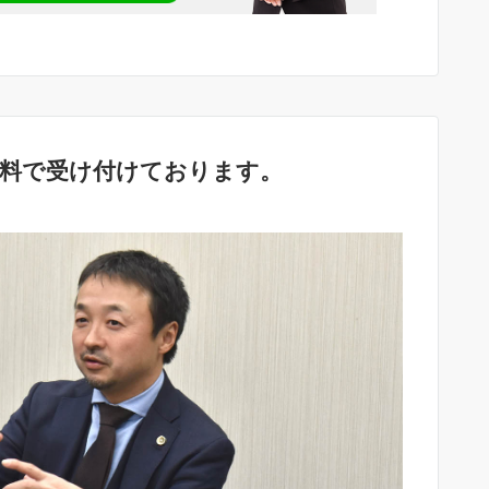
無料で受け付けております。