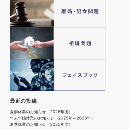
最近の投稿
夏季休業のお知らせ（2026年度）
年末年始休業のお知らせ（2025年～2026年）
夏季休業のお知らせ（2025年度）