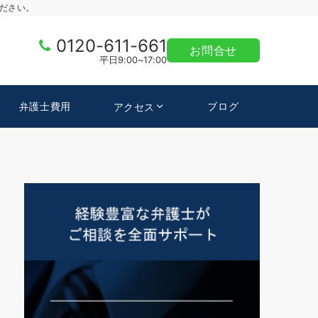
ださい。
0120-611-661
お問合せ
平日9:00~17:00
弁護士費用
ブログ
アクセス