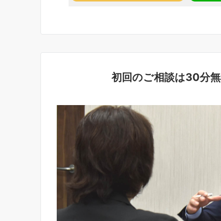
初回のご相談は30分