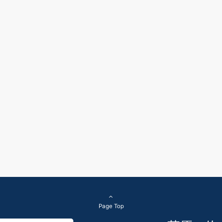
Page Top