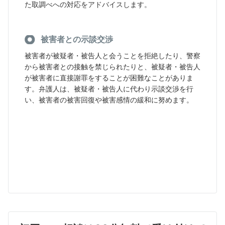
た取調べへの対応をアドバイスします。
被害者との示談交渉
被害者が被疑者・被告人と会うことを拒絶したり、警察
から被害者との接触を禁じられたりと、被疑者・被告人
が被害者に直接謝罪をすることが困難なことがありま
す。弁護人は、被疑者・被告人に代わり示談交渉を行
い、被害者の被害回復や被害感情の緩和に努めます。