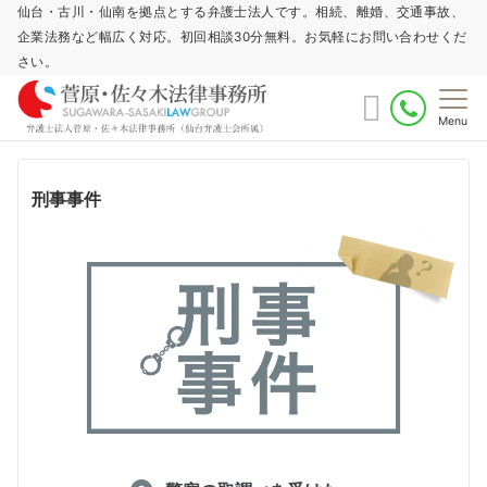
仙台・古川・仙南を拠点とする弁護士法人です。相続、離婚、交通事故、
企業法務など幅広く対応。初回相談30分無料。お気軽にお問い合わせくだ
さい。
Menu
刑事事件