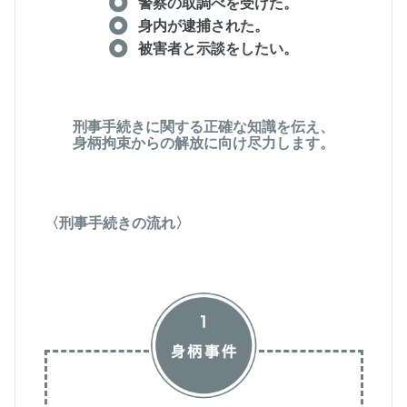
警察の取調べを受けた。
身内が逮捕された。
被害者と示談をしたい。
刑事手続きに関する正確な知識を伝え、
身柄拘束からの解放に向け尽力します。
〈刑事手続きの流れ〉