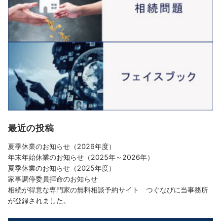
最近の投稿
夏季休業のお知らせ（2026年度）
年末年始休業のお知らせ（2025年～2026年）
夏季休業のお知らせ（2025年度）
家事調停委員拝命のお知らせ
相続が得意な専門家の無料相談予約サイト つぐなびに当事務所
が登録されました。