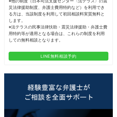
※他の制度（日本司法支援センター〈法テラス〉の震
災法律援助制度、弁護士費用特約など）を利用でき
る方は、当該制度を利用して初回相談料実質無料と
します。
※法テラスの民事法律扶助・震災法律援助・弁護士費
用特約等が適用となる場合は、これらの制度を利用
しての無料相談となります。
LINE無料相談予約