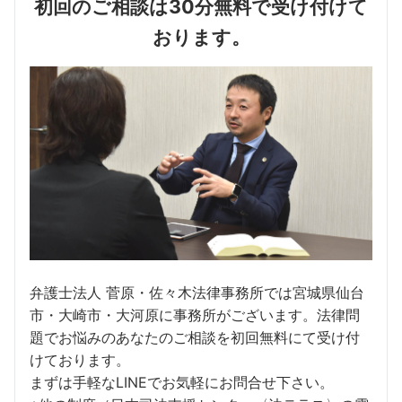
初回のご相談は30分無料で受け付けて
おります。
弁護士法人 菅原・佐々木法律事務所では宮城県仙台
市・大崎市・大河原に事務所がございます。法律問
題でお悩みのあなたのご相談を初回無料にて受け付
けております。
まずは手軽なLINEでお気軽にお問合せ下さい。