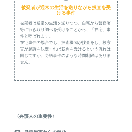
被疑者が通常の生活を送りながら捜査を受
ける事件
被疑者は通常の生活を送りつつ、自宅から警察署
等に行き取り調べを受けることから、「在宅」事
件と呼ばれます。
在宅事件の場合でも、捜査機関が捜査をし、検察
官が起訴を決定すれば裁判を受けるという流れは
同じですが、身柄事件のような時間制限はありま
せん。
〈弁護人の重要性〉