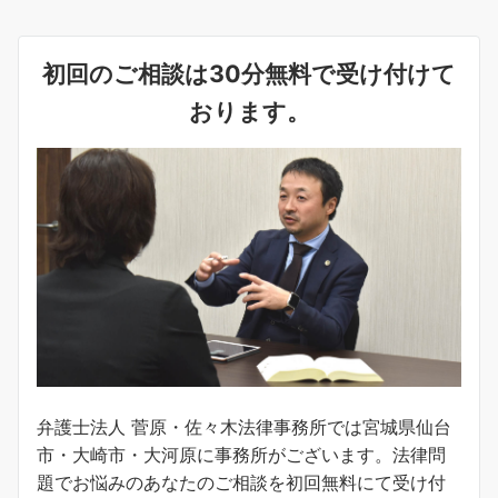
初回のご相談は30分無料で受け付けて
おります。
弁護士法人 菅原・佐々木法律事務所では宮城県仙台
市・大崎市・大河原に事務所がございます。法律問
題でお悩みのあなたのご相談を初回無料にて受け付