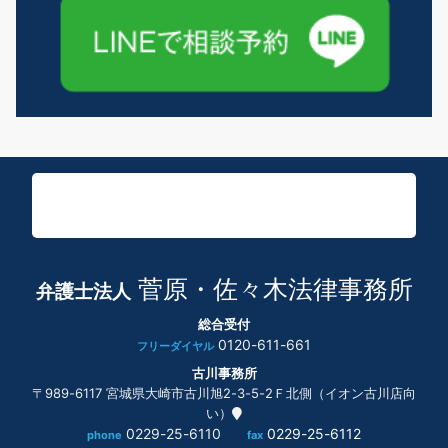
菅原・佐々木法律事務所
弁護士法人
総合受付
0120-611-661
フリーダイヤル
古川事務所
〒989-6117 宮城県大崎市古川旭2-3-5-2Ｆ北側（イオン古川店向
い）
0229-25-6110
0229-25-6112
phone
fax