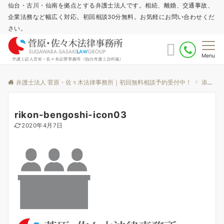
仙台・古川・仙南を拠点とする弁護士法人です。相続、離婚、交通事故、
企業法務など幅広く対応。初回相談30分無料。お気軽にお問い合わせくだ
さい。
Menu
弁護士法人 菅原・佐々木法律事務所｜初回無料相談予約受付中！
添付ファイル
rikon-bengoshi-icon03
2020年4月7日