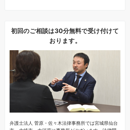
初回のご相談は30分無料で受け付けて
おります。
弁護士法人 菅原・佐々木法律事務所では宮城県仙台