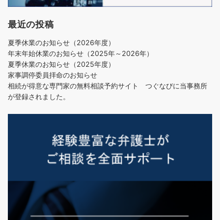
最近の投稿
夏季休業のお知らせ（2026年度）
年末年始休業のお知らせ（2025年～2026年）
夏季休業のお知らせ（2025年度）
家事調停委員拝命のお知らせ
相続が得意な専門家の無料相談予約サイト つぐなびに当事務所
が登録されました。