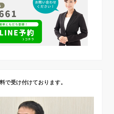
無料で受け付けております。