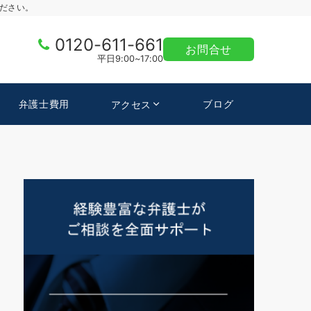
ださい。
0120-611-661
お問合せ
平日9:00~17:00
弁護士費用
ブログ
アクセス