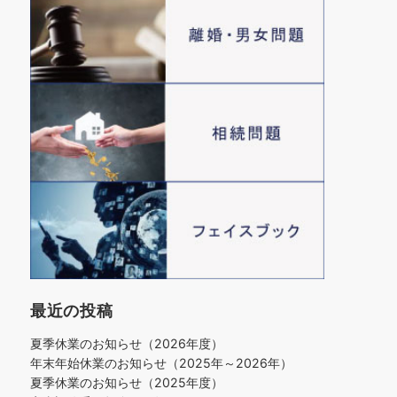
最近の投稿
夏季休業のお知らせ（2026年度）
年末年始休業のお知らせ（2025年～2026年）
夏季休業のお知らせ（2025年度）