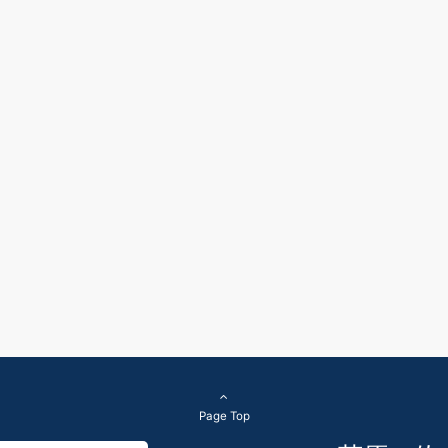
Page Top