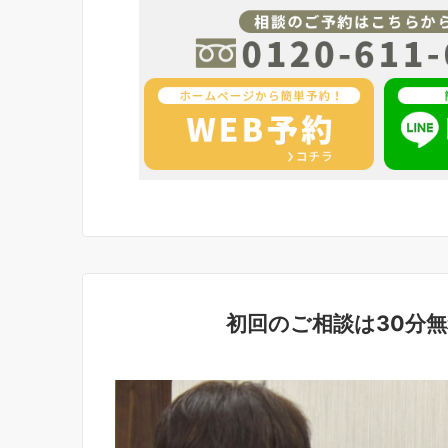
初回のご相談は30分