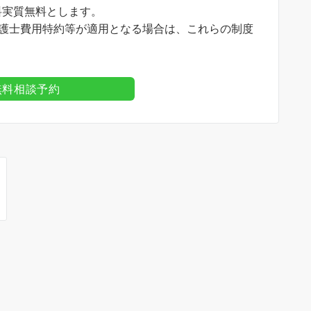
料実質無料とします。
弁護士費用特約等が適用となる場合は、これらの制度
E無料相談予約