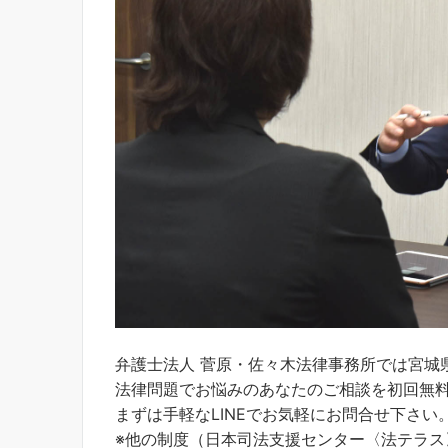
弁護士法人 菅原・佐々木法律事務所では宮城
法律問題でお悩みのあなたのご相談を初回無
まずは手軽なLINEでお気軽にお問合せ下さい
※他の制度（日本司法支援センター〈法テラ