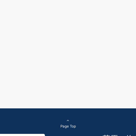
Page Top