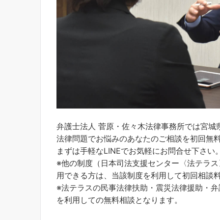
弁護士法人 菅原・佐々木法律事務所では宮城
法律問題でお悩みのあなたのご相談を初回無
まずは手軽なLINEでお気軽にお問合せ下さい
※他の制度（日本司法支援センター〈法テラ
用できる方は、当該制度を利用して初回相談
※法テラスの民事法律扶助・震災法律援助・
を利用しての無料相談となります。