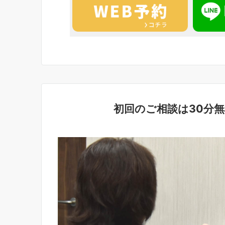
初回のご相談は30分