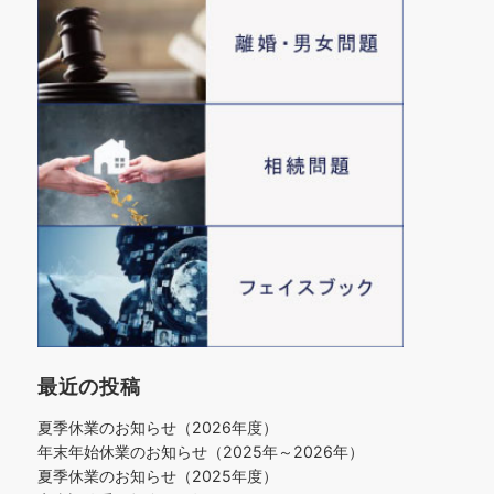
最近の投稿
夏季休業のお知らせ（2026年度）
年末年始休業のお知らせ（2025年～2026年）
夏季休業のお知らせ（2025年度）