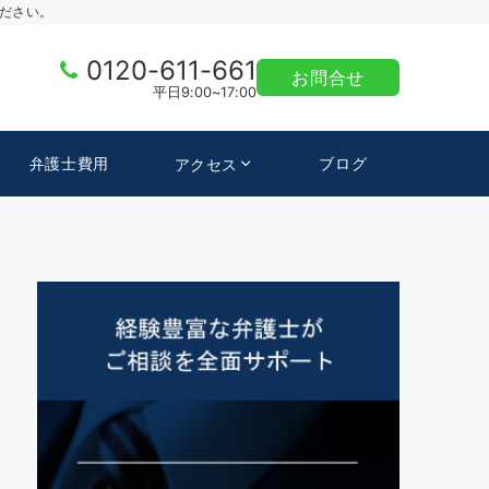
ださい。
0120-611-661
お問合せ
平日9:00~17:00
弁護士費用
ブログ
アクセス