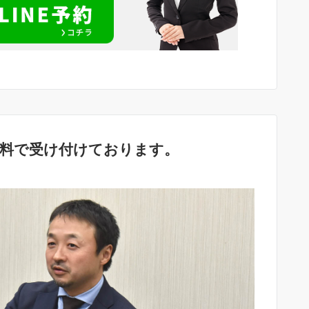
無料で受け付けております。