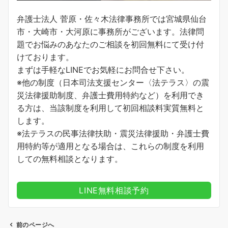
弁護士法人 菅原・佐々木法律事務所では宮城県仙台
市・大崎市・大河原に事務所がございます。法律問
題でお悩みのあなたのご相談を初回無料にて受け付
けております。
まずは手軽なLINEでお気軽にお問合せ下さい。
※他の制度（日本司法支援センター〈法テラス〉の震
災法律援助制度、弁護士費用特約など）を利用でき
る方は、当該制度を利用して初回相談料実質無料と
します。
※法テラスの民事法律扶助・震災法律援助・弁護士費
用特約等が適用となる場合は、これらの制度を利用
しての無料相談となります。
LINE無料相談予約
前のページへ