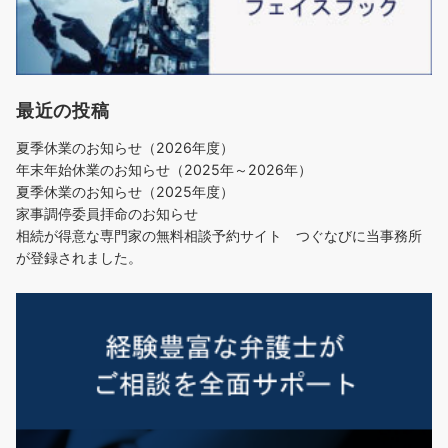
最近の投稿
夏季休業のお知らせ（2026年度）
年末年始休業のお知らせ（2025年～2026年）
夏季休業のお知らせ（2025年度）
家事調停委員拝命のお知らせ
相続が得意な専門家の無料相談予約サイト つぐなびに当事務所
が登録されました。