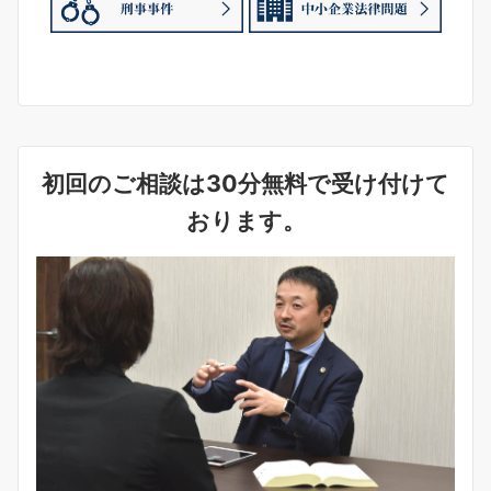
初回のご相談は30分無料で受け付けて
おります。