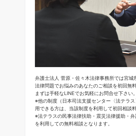
弁護士法人 菅原・佐々木法律事務所では宮城
法律問題でお悩みのあなたのご相談を初回無
まずは手軽なLINEでお気軽にお問合せ下さい
※他の制度（日本司法支援センター〈法テラ
用できる方は、当該制度を利用して初回相談
※法テラスの民事法律扶助・震災法律援助・
を利用しての無料相談となります。