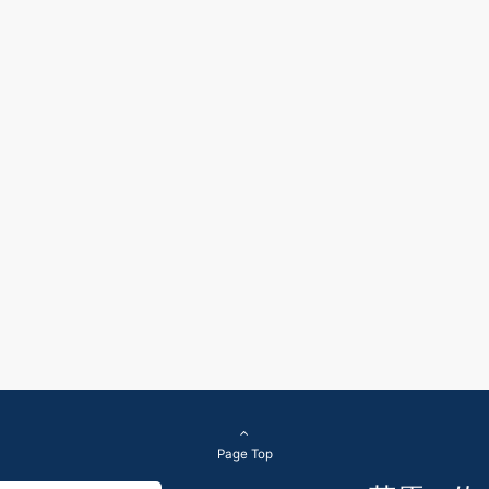
Page Top