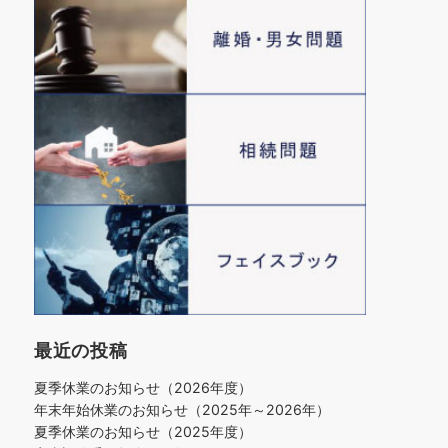
最近の投稿
夏季休業のお知らせ（2026年度）
年末年始休業のお知らせ（2025年～2026年）
夏季休業のお知らせ（2025年度）