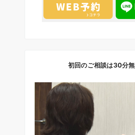
初回のご相談は30分