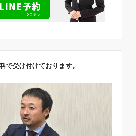
無料で受け付けております。