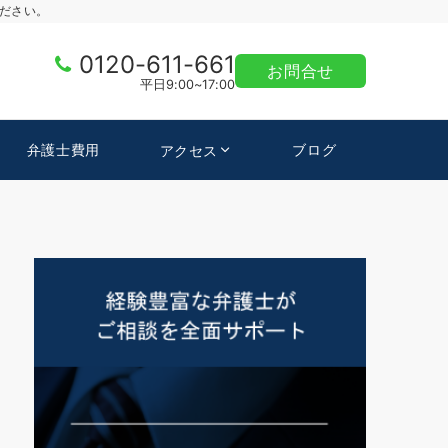
ださい。
0120-611-661
お問合せ
平日9:00~17:00
弁護士費用
ブログ
アクセス