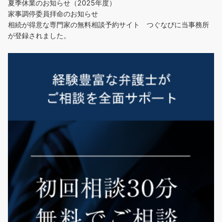
夏季休業のお知らせ（2025年度）
家事調停委員拝命のお知らせ
相続が得意な専門家の無料相談予約サイト つぐなびに当事務所
が登録されました。