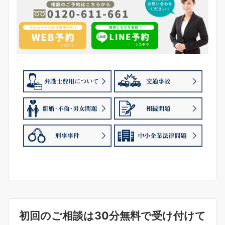
初回のご相談は30分無料で受け付けて