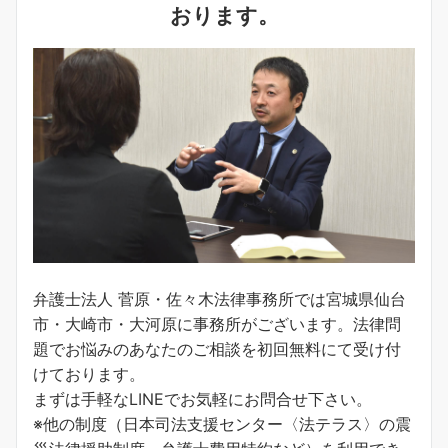
おります。
弁護士法人 菅原・佐々木法律事務所では宮城県仙台
市・大崎市・大河原に事務所がございます。法律問
題でお悩みのあなたのご相談を初回無料にて受け付
けております。
まずは手軽なLINEでお気軽にお問合せ下さい。
※他の制度（日本司法支援センター〈法テラス〉の震