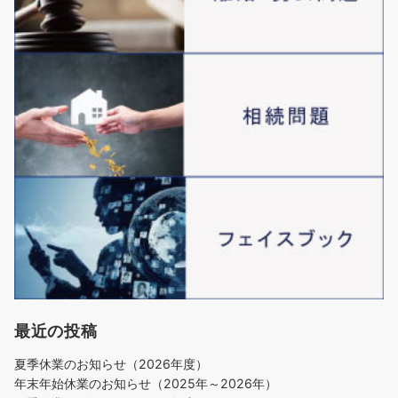
最近の投稿
夏季休業のお知らせ（2026年度）
年末年始休業のお知らせ（2025年～2026年）