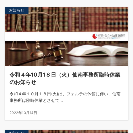
お知らせ
令和４年10月1８日（火）仙南事務所臨時休業
のお知らせ
令和４年１０月１８日(火)は、フォルテの休館に伴い、仙南
事務所は臨時休業とさせて…
2022年10月14日