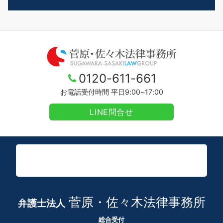
0120-611-661
お電話受付時間 平日9:00~17:00
LINE問合せ
菅原・佐々木法律事務所
弁護士法人
総合受付