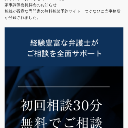
家事調停委員拝命のお知らせ
相続が得意な専門家の無料相談予約サイト つぐなびに当事務所
が登録されました。