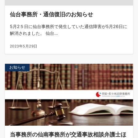
仙台事務所・通信復旧のお知らせ
5月2５日に仙台事務所で発生していた通信障害が5月26日に
解消されました。 仙台…
2023年5月29日
お知らせ
当事務所の仙南事務所が交通事故相談弁護士ほ