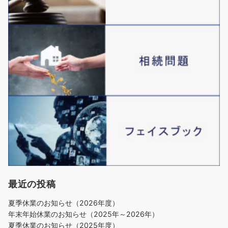
最近の投稿
夏季休業のお知らせ（2026年度）
年末年始休業のお知らせ（2025年～2026年）
夏季休業のお知らせ（2025年度）