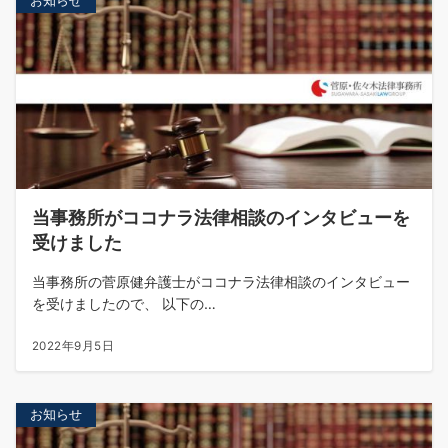
お知らせ
当事務所がココナラ法律相談のインタビューを
受けました
当事務所の菅原健弁護士がココナラ法律相談のインタビュー
を受けましたので、 以下の…
2022年9月5日
お知らせ