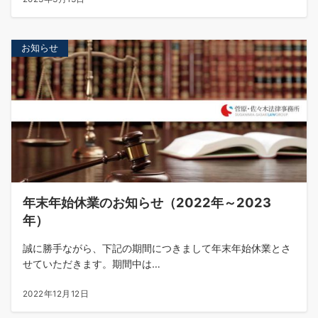
お知らせ
年末年始休業のお知らせ（2022年～2023
年）
誠に勝手ながら、下記の期間につきまして年末年始休業とさ
せていただきます。期間中は…
2022年12月12日