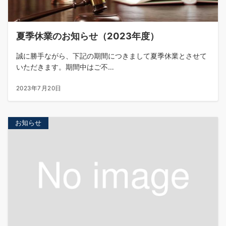
夏季休業のお知らせ（2023年度）
誠に勝手ながら、下記の期間につきまして夏季休業とさせて
いただきます。期間中はご不…
2023年7月20日
お知らせ