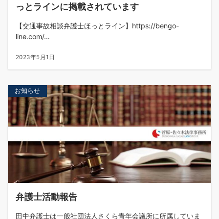
っとラインに掲載されています
【交通事故相談弁護士ほっとライン】https://bengo-
line.com/…
2023年5月1日
お知らせ
弁護士活動報告
田中弁護士は一般社団法人さくら青年会議所に所属していま