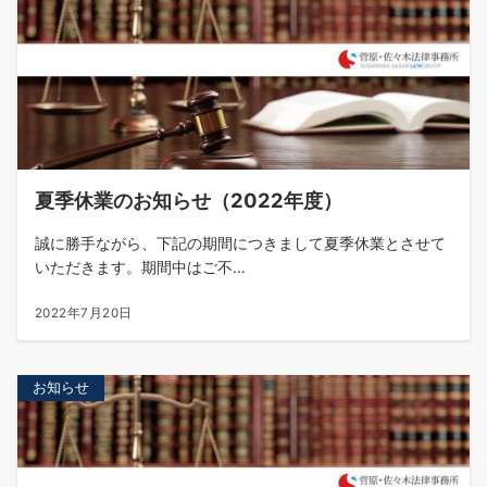
夏季休業のお知らせ（2022年度）
誠に勝手ながら、下記の期間につきまして夏季休業とさせて
いただきます。期間中はご不…
2022年7月20日
お知らせ