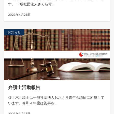
す。 一般社団法人さくら青…
2023年4月25日
お知らせ
弁護士活動報告
佐々木弁護士は一般社団法人おおさき青年会議所に所属して
います。令和４年度は監事を…
2023年3月13日