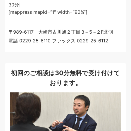
30分]
[mappress mapid=”1″ width=”90%”]
〒989-6117 大崎市古川旭２丁目３−５−２F北側
電話 0229-25-6110 ファックス 0229-25-6112
初回のご相談は30分無料で受け付けて
おります。