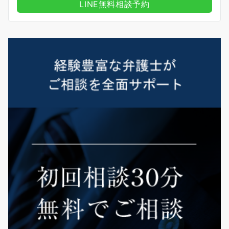
LINE無料相談予約