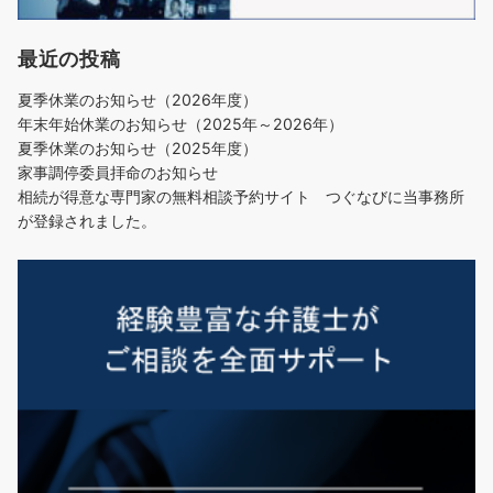
最近の投稿
夏季休業のお知らせ（2026年度）
年末年始休業のお知らせ（2025年～2026年）
夏季休業のお知らせ（2025年度）
家事調停委員拝命のお知らせ
相続が得意な専門家の無料相談予約サイト つぐなびに当事務所
が登録されました。