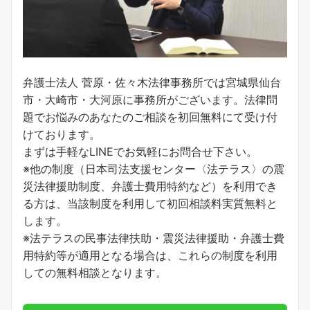
弁護士法人 菅原・佐々木法律事務所では宮城県仙台
市・大崎市・大河原に事務所がございます。法律問
題でお悩みのあなたのご相談を初回無料にて受け付
けております。
まずは手軽なLINEでお気軽にお問合せ下さい。
※他の制度（日本司法支援センター〈法テラス〉の震
災法律援助制度、弁護士費用特約など）を利用でき
る方は、当該制度を利用して初回相談料実質無料と
します。
※法テラスの民事法律扶助・震災法律援助・弁護士費
用特約等が適用となる場合は、これらの制度を利用
しての無料相談となります。